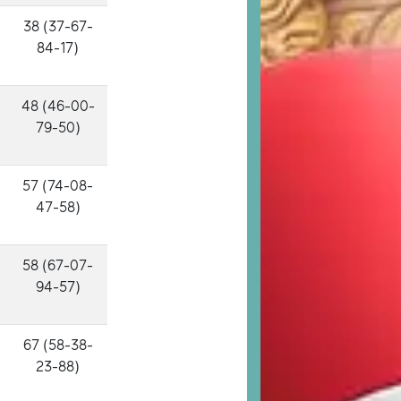
38 (37-67-
84-17)
48 (46-00-
79-50)
57 (74-08-
47-58)
58 (67-07-
94-57)
67 (58-38-
23-88)