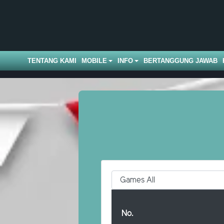
TENTANG KAMI
MOBILE
INFO
BERTANGGUNG JAWAB
No.