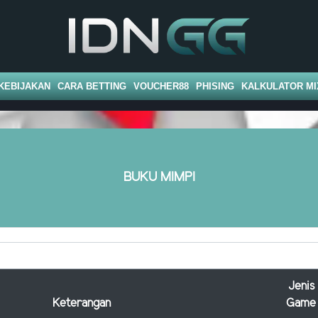
KEBIJAKAN
CARA BETTING
VOUCHER88
PHISING
KALKULATOR MI
BUKU MIMPI
Jenis
Keterangan
Game