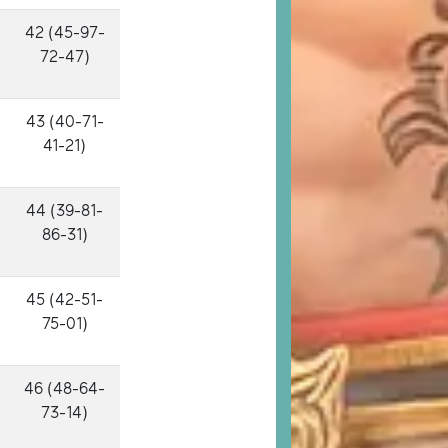
42 (45-97-
72-47)
43 (40-71-
41-21)
44 (39-81-
86-31)
45 (42-51-
75-01)
46 (48-64-
73-14)