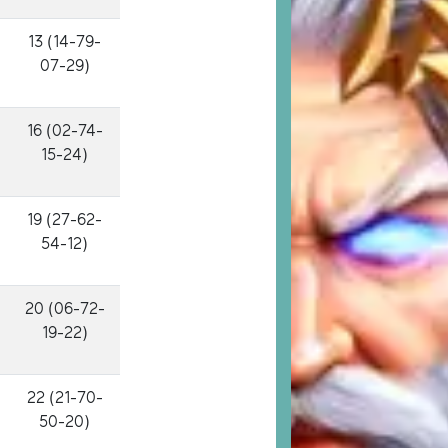
13 (14-79-
07-29)
16 (02-74-
15-24)
19 (27-62-
54-12)
20 (06-72-
19-22)
22 (21-70-
50-20)