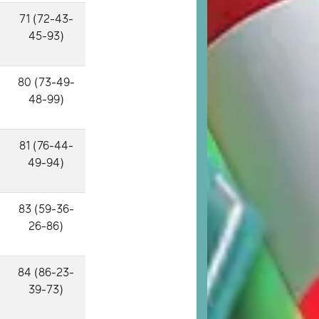
71 (72-43-
45-93)
80 (73-49-
48-99)
81 (76-44-
49-94)
83 (59-36-
26-86)
84 (86-23-
39-73)