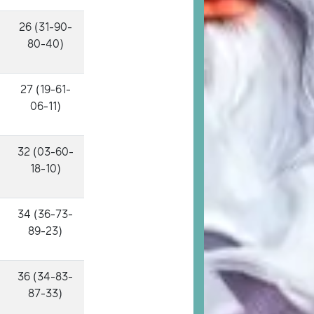
26 (31-90-
80-40)
27 (19-61-
06-11)
32 (03-60-
18-10)
34 (36-73-
89-23)
36 (34-83-
87-33)