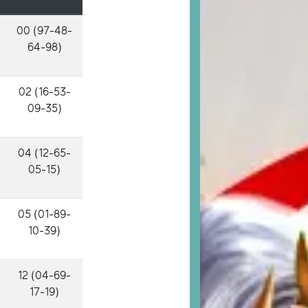
00 (97-48-
64-98)
02 (16-53-
09-35)
04 (12-65-
05-15)
05 (01-89-
10-39)
12 (04-69-
17-19)