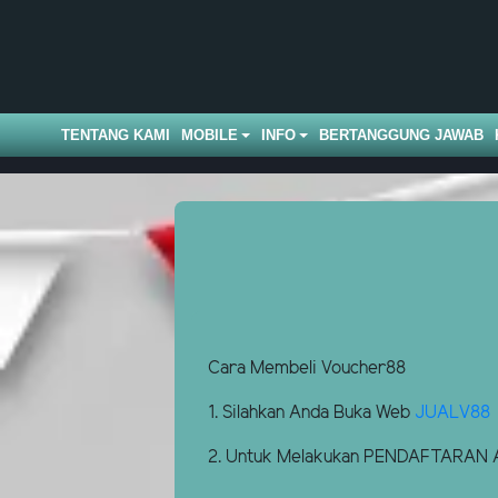
TENTANG KAMI
MOBILE
INFO
BERTANGGUNG JAWAB
Cara Membeli Voucher88
1. Silahkan Anda Buka Web
JUALV88
2. Untuk Melakukan PENDAFTARAN Ata