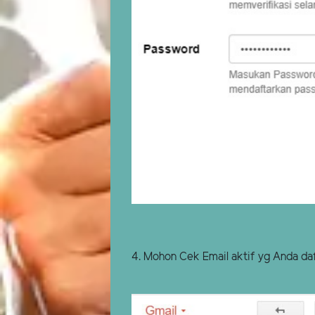
4. Mohon Cek Email aktif yg Anda da