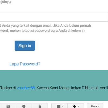
ftarkan di
voucher88
, Karena Kami Mengirimkan PIN Untuk Verif